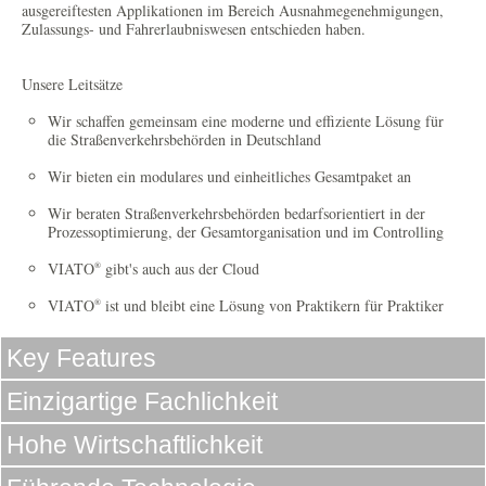
ausgereiftesten Applikationen im Bereich Ausnahmegenehmigungen,
Zulassungs- und Fahrerlaubniswesen entschieden haben.
Unsere Leitsätze
Wir schaffen gemeinsam eine moderne und effiziente Lösung für
die Straßenverkehrsbehörden in Deutschland
Wir bieten ein modulares und einheitliches Gesamtpaket an
Wir beraten Straßenverkehrsbehörden bedarfsorientiert in der
Prozessoptimierung, der Gesamtorganisation und im Controlling
VIATO
gibt's auch aus der Cloud
®
VIATO
ist und bleibt eine Lösung von Praktikern für Praktiker
®
Key Features
Einzigartige Fachlichkeit
Hohe Wirtschaftlichkeit