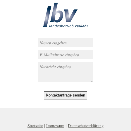
Kontaktanfrage senden
Startseite
Impressum
Datenschutzerklärung
|
|