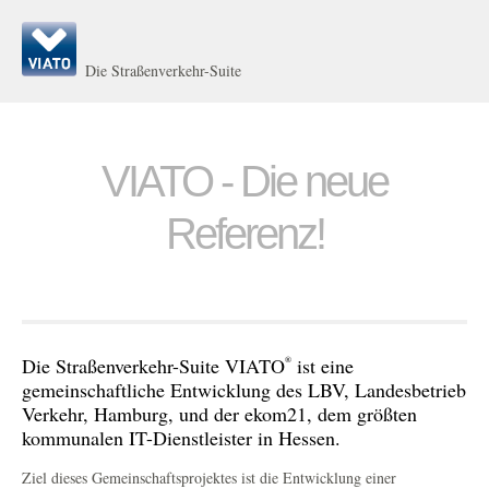
Die Straßenverkehr-Suite
VIATO - Die neue
Referenz!
Die Straßenverkehr-Suite VIATO
ist eine
®
gemeinschaftliche Entwicklung des LBV, Landesbetrieb
Verkehr, Hamburg, und der ekom21, dem größten
kommunalen IT-Dienstleister in Hessen.
Ziel dieses Gemeinschaftsprojektes ist die Entwicklung einer