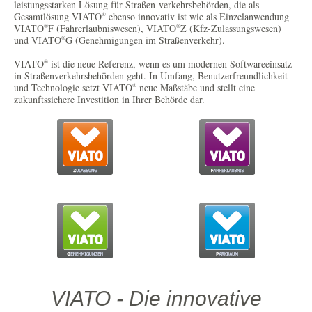
leistungsstarken Lösung für Straßen-verkehrsbehörden, die als
Gesamtlösung VIATO
ebenso innovativ ist wie als Einzelanwendung
®
VIATO
F (Fahrerlaubniswesen), VIATO
Z (Kfz-Zulassungswesen)
®
®
und VIATO
G (Genehmigungen im Straßenverkehr).
®
VIATO
ist die neue Referenz, wenn es um modernen Softwareeinsatz
®
in Straßenverkehrsbehörden geht. In Umfang, Benutzerfreundlichkeit
und Technologie setzt VIATO
neue Maßstäbe und stellt eine
®
zukunftssichere Investition in Ihrer Behörde dar.
VIATO - Die innovative